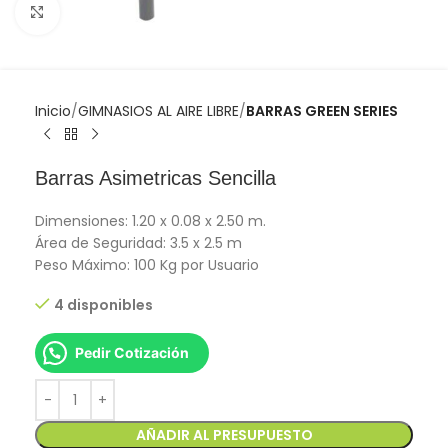
Click to enlarge
Inicio
GIMNASIOS AL AIRE LIBRE
BARRAS GREEN SERIES
Barras Asimetricas Sencilla
Dimensiones: 1.20 x 0.08 x 2.50 m.
Área de Seguridad: 3.5 x 2.5 m
Peso Máximo: 100 Kg por Usuario
4 disponibles
Pedir Cotización
AÑADIR AL PRESUPUESTO