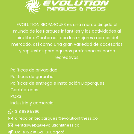
EVOLUTION BIOPARQUES es una marca dirigida al
mundo de los Parques infantiles y las actividades al
aire libre. Contamos con las mejores marcas del
mercado, así como una gran variedad de accesorios
y repuestos para equipos profesionales como
recreativos.
Políticas de privacidad
Políticas de garantía
Políticas de entrega e instalación Bioparques
Contáctenos
PQRS
Industria y comercio
318 889 5896
direccion.bioparques@evolutionfitness.co
ventasweb2@evolutionfitness.co
Calle 122 #15a- 31 Bogotá