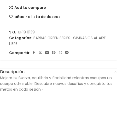
Add to compare
añadir a lista de deseos
SKU:
BP19 0139
Categorías:
BARRAS GREEN SERIES
,
GIMNASIOS AL AIRE
LIBRE
Compartir:
Descripción
Mejora tu fuerza, equilibrio y flexibilidad mientras esculpes un
cuerpo admirable. Descubre nuevos desafíos y conquista tus
metas en cada sesión.»