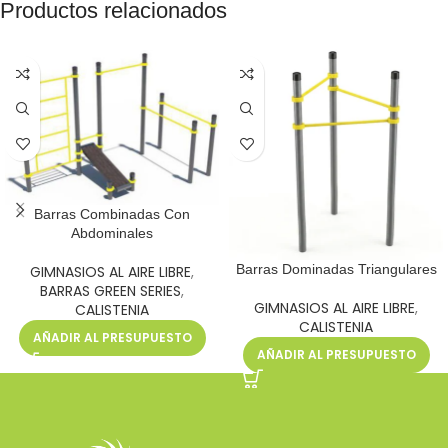
Productos relacionados
Barras Combinadas Con
Abdominales
Barras Dominadas Triangulares
GIMNASIOS AL AIRE LIBRE
,
BARRAS GREEN SERIES
,
GIMNASIOS AL AIRE LIBRE
,
CALISTENIA
CALISTENIA
AÑADIR AL PRESUPUESTO
AÑADIR AL PRESUPUESTO