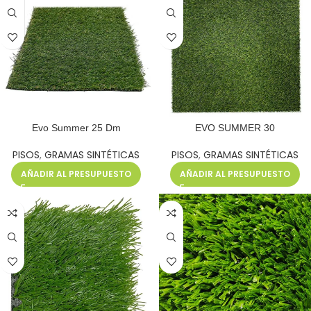
Evo Summer 25 Dm
EVO SUMMER 30
PISOS
,
GRAMAS SINTÉTICAS
PISOS
,
GRAMAS SINTÉTICAS
AÑADIR AL PRESUPUESTO
AÑADIR AL PRESUPUESTO