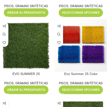
PISOS
,
GRAMAS SINTÉTICAS
PISOS
,
GRAMAS SINTÉTICAS
AÑADIR AL PRESUPUESTO
SELECCIONAR OPCIONES
EVO SUMMER 20
Evo Summer 25 Color
PISOS
,
GRAMAS SINTÉTICAS
PISOS
,
GRAMAS SINTÉTICAS
AÑADIR AL PRESUPUESTO
SELECCIONAR OPCIONES