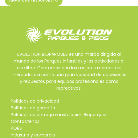
AÑADIR AL PRESUPUESTO
EVOLUTION BIOPARQUES es una marca dirigida al
mundo de los Parques infantiles y las actividades al
aire libre. Contamos con las mejores marcas del
mercado, así como una gran variedad de accesorios
y repuestos para equipos profesionales como
recreativos.
Políticas de privacidad
Políticas de garantía
Políticas de entrega e instalación Bioparques
Contáctenos
PQRS
Industria y comercio