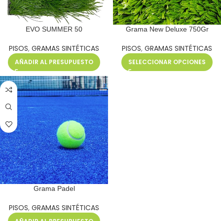
EVO SUMMER 50
Grama New Deluxe 750Gr
PISOS
,
GRAMAS SINTÉTICAS
PISOS
,
GRAMAS SINTÉTICAS
AÑADIR AL PRESUPUESTO
SELECCIONAR OPCIONES
Grama Padel
PISOS
,
GRAMAS SINTÉTICAS