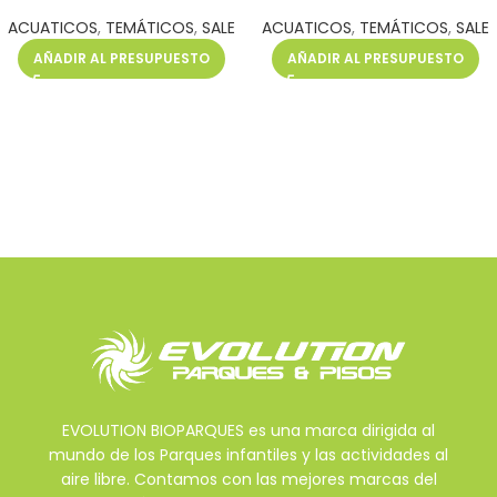
ACUATICOS
,
TEMÁTICOS
,
SALE
ACUATICOS
,
TEMÁTICOS
,
SALE
AÑADIR AL PRESUPUESTO
AÑADIR AL PRESUPUESTO
EVOLUTION BIOPARQUES es una marca dirigida al
mundo de los Parques infantiles y las actividades al
aire libre. Contamos con las mejores marcas del