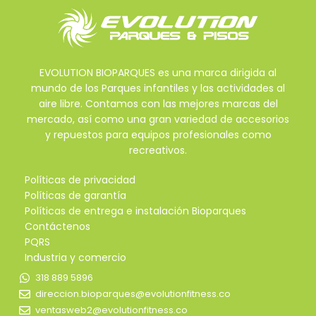
EVOLUTION BIOPARQUES es una marca dirigida al
mundo de los Parques infantiles y las actividades al
aire libre. Contamos con las mejores marcas del
mercado, así como una gran variedad de accesorios
y repuestos para equipos profesionales como
recreativos.
Políticas de privacidad
Políticas de garantía
Políticas de entrega e instalación Bioparques
Contáctenos
PQRS
Industria y comercio
318 889 5896
direccion.bioparques@evolutionfitness.co
ventasweb2@evolutionfitness.co