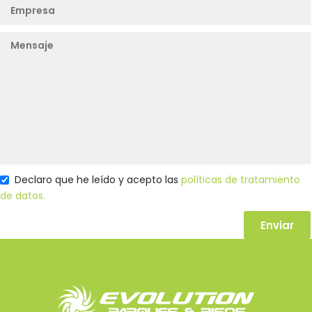
Declaro que he leído y acepto las
políticas de tratamiento
de datos.
Enviar