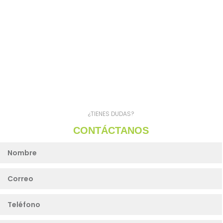
¿TIENES DUDAS?
CONTÁCTANOS