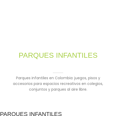
Accesorios
PARQUES INFANTILES
Parques infantiles en Colombia: juegos, pisos y
accesorios para espacios recreativos en colegios,
conjuntos y parques al aire libre.
PARQUES INFANTILES