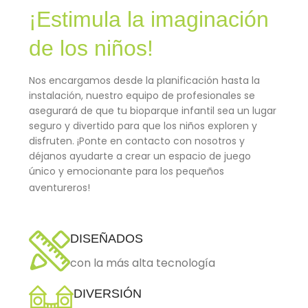
¡Estimula la imaginación
de los niños!
Nos encargamos desde la planificación hasta la
instalación, nuestro equipo de profesionales se
asegurará de que tu bioparque infantil sea un lugar
seguro y divertido para que los niños exploren y
disfruten. ¡Ponte en contacto con nosotros y
déjanos ayudarte a crear un espacio de juego
único y emocionante para los pequeños
aventureros!
DISEÑADOS
con la más alta tecnología
DIVERSIÓN