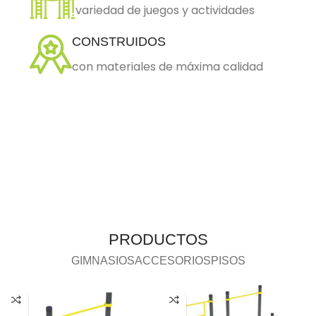
variedad de juegos y actividades
CONSTRUIDOS
con materiales de máxima calidad
PRODUCTOS
GIMNASIOS
ACCESORIOS
PISOS