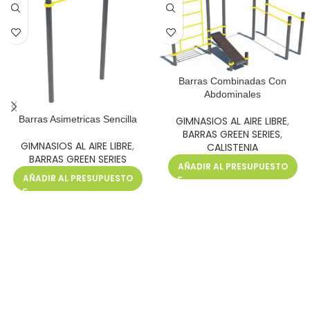
Barras Combinadas Con
Abdominales
Barras Asimetricas Sencilla
GIMNASIOS AL AIRE LIBRE
,
BARRAS GREEN SERIES
,
GIMNASIOS AL AIRE LIBRE
,
CALISTENIA
BARRAS GREEN SERIES
AÑADIR AL PRESUPUESTO
AÑADIR AL PRESUPUESTO