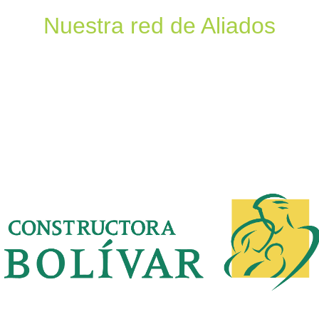
Nuestra red de Aliados