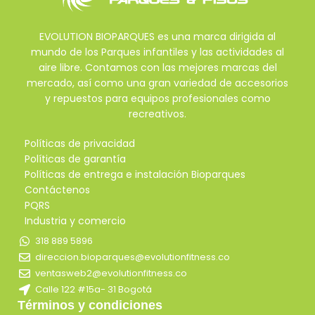
EVOLUTION BIOPARQUES es una marca dirigida al
mundo de los Parques infantiles y las actividades al
aire libre. Contamos con las mejores marcas del
mercado, así como una gran variedad de accesorios
y repuestos para equipos profesionales como
recreativos.
Políticas de privacidad
Políticas de garantía
Políticas de entrega e instalación Bioparques
Contáctenos
PQRS
Industria y comercio
318 889 5896
direccion.bioparques@evolutionfitness.co
ventasweb2@evolutionfitness.co
Calle 122 #15a- 31 Bogotá
Términos y condiciones